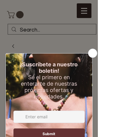
Pendientes Saye