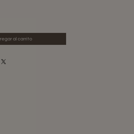
regar al carrito