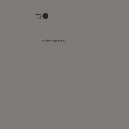
Iniciar sesión
a