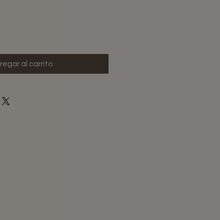
regar al carrito