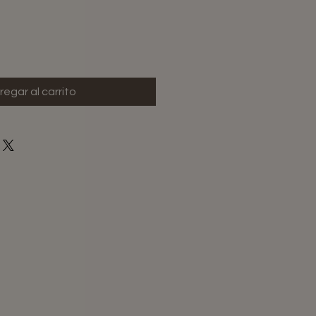
regar al carrito