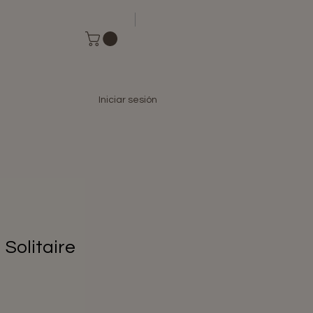
Iniciar sesión
 Solitaire