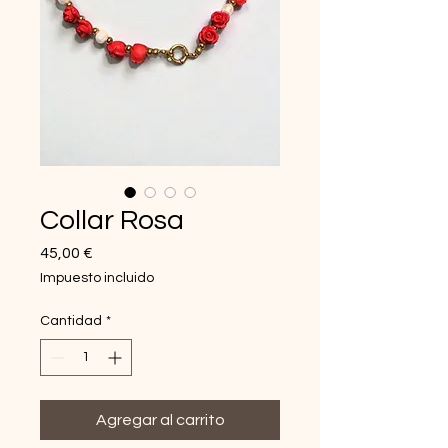
Collar Rosa
Precio
45,00 €
Impuesto incluido
Cantidad
*
Agregar al carrito